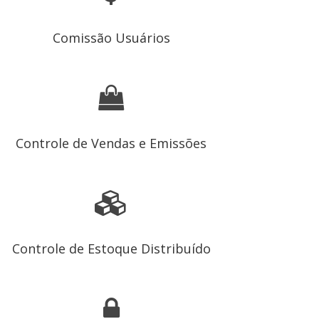
Comissão Usuários
Controle de Vendas e Emissões
Controle de Estoque Distribuído