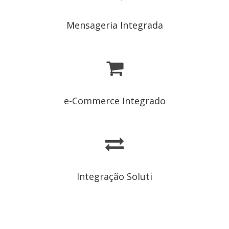
Mensageria Integrada
e-Commerce Integrado
Integração Soluti