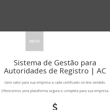
INÍCIO
SOBRE NÓS
PRODUTO
CLIEN
Sistema de Gestão para
Autoridades de Registro | AC
Gere valor para sua empresa a cada certificado on-line vendido.
Oferecemos uma plataforma segura e completa para sua empresa.