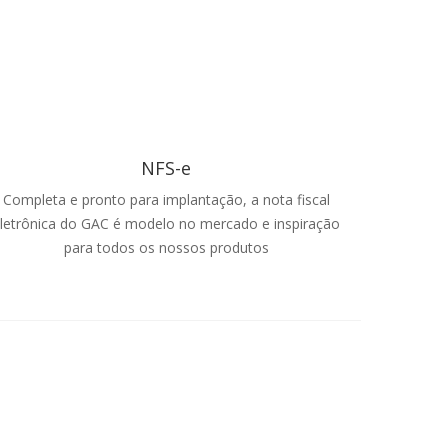
NFS-e
Completa e pronto para implantação, a nota fiscal
letrônica do GAC é modelo no mercado e inspiração
para todos os nossos produtos