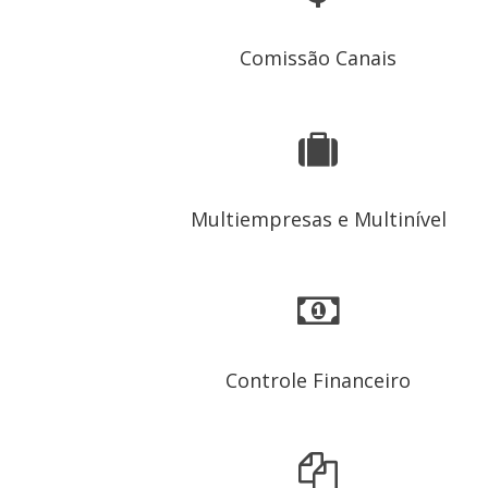
Comissão Canais
Multiempresas e Multinível
Controle Financeiro