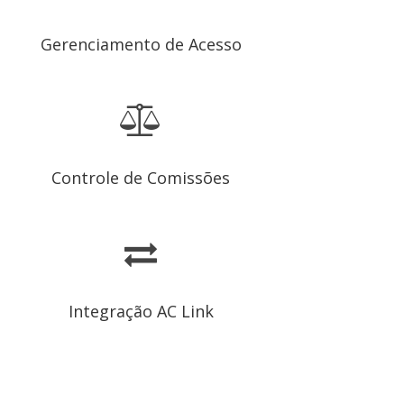
Gerenciamento de Acesso
Controle de Comissões
Integração AC Link