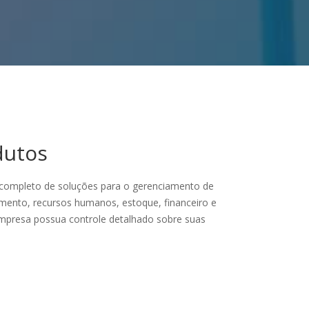
dutos
ompleto de soluções para o gerenciamento de
mento, recursos humanos, estoque, financeiro e
mpresa possua controle detalhado sobre suas