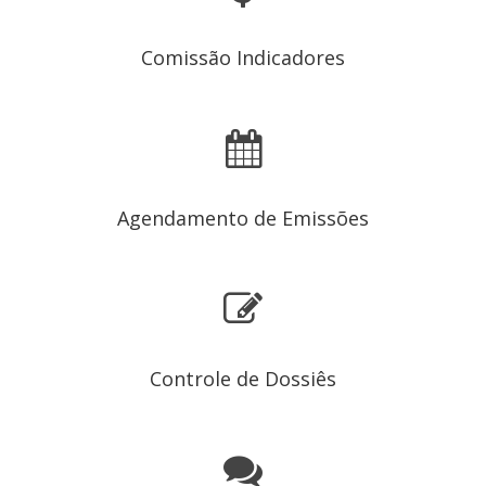
Comissão Indicadores
Agendamento de Emissões
Controle de Dossiês