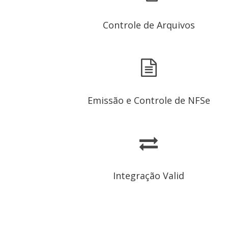
Controle de Arquivos
Emissão e Controle de NFSe
Integração Valid