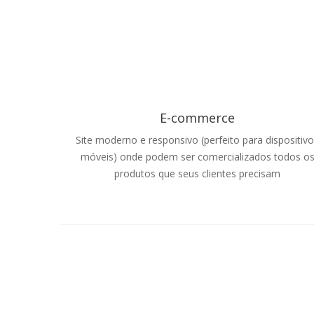
E-commerce
Site moderno e responsivo (perfeito para dispositiv
móveis) onde podem ser comercializados todos o
produtos que seus clientes precisam