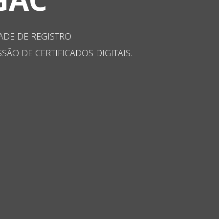
E REGISTRO
SSO PRODUTO