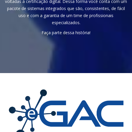
voltadas à certificação digital. Dessa forma você conta com um
pacote de sistemas integrados que são, consistentes, de fácil
uso e com a garantia de um time de profissionais
especializados.
Faça parte dessa história!