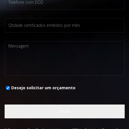
Desejo solicitar um orçamento