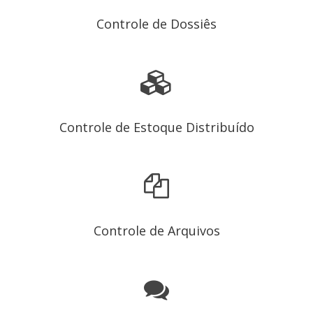
Controle de Dossiês
Controle de Estoque Distribuído
Controle de Arquivos