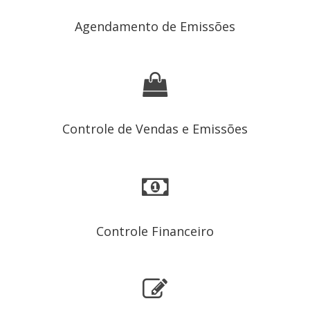
Agendamento de Emissões
Controle de Vendas e Emissões
Controle Financeiro