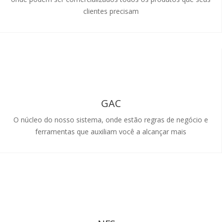
clientes precisam
GAC
O núcleo do nosso sistema, onde estão regras de negócio e
ferramentas que auxiliam você a alcançar mais