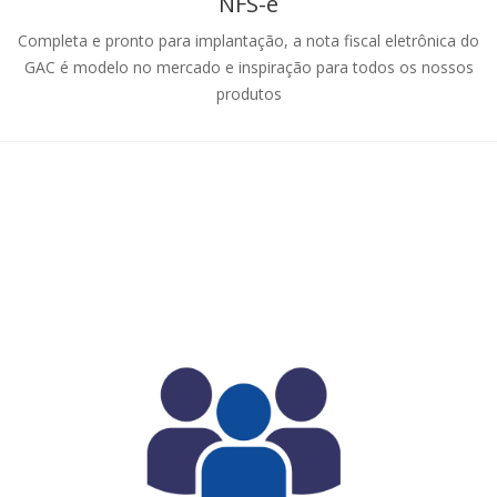
NFS-e
Completa e pronto para implantação, a nota fiscal eletrônica do
GAC é modelo no mercado e inspiração para todos os nossos
produtos