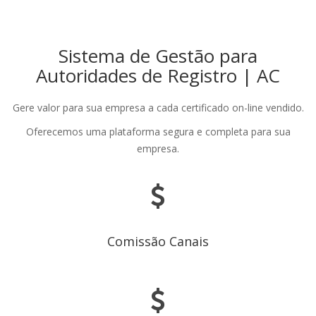
Habili
nave
Sistema de Gestão para
Autoridades de Registro | AC
Gere valor para sua empresa a cada certificado on-line vendido.
Oferecemos uma plataforma segura e completa para sua
empresa.
Comissão Canais