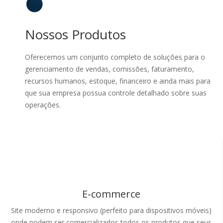
Nossos Produtos
Oferecemos um conjunto completo de soluções para o
gerenciamento de vendas, comissões, faturamento,
recursos humanos, estoque, financeiro e ainda mais para
que sua empresa possua controle detalhado sobre suas
operações.
E-commerce
Site moderno e responsivo (perfeito para dispositivos móveis)
onde podem ser comercializados todos os produtos que seus