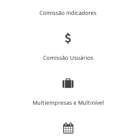
Comissão Indicadores
Comissão Usuários
Multiempresas e Multinível