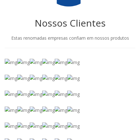
Nossos Clientes
Estas renomadas empresas confiam em nossos produtos