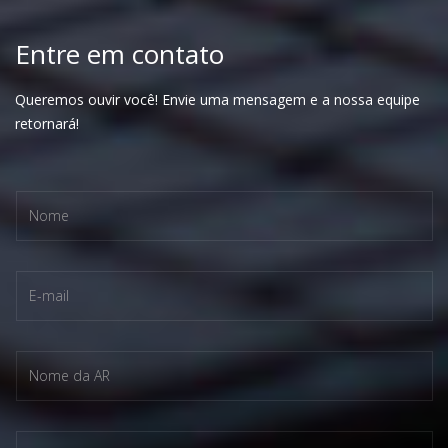
Entre em contato
Queremos ouvir você! Envie uma mensagem e a nossa equipe
retornará!