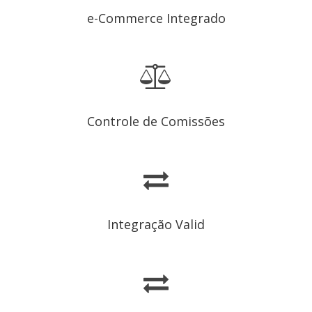
e-Commerce Integrado
Controle de Comissões
Integração Valid