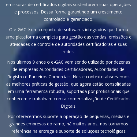
emissoras de certificados digitais sustentarem suas operações
e processos. Dessa forma garantindo um crescimento
controlado e gerenciado.
O e-GAC é um conjunto de softwares integrados que forma
uma plataforma completa para gestão das vendas, emissões e
atividades de controle de autoridades certificadoras e suas
redes.
Nos últimos 9 anos o e-GAC vem sendo utilizado por dezenas
de empresas Autoridades Certificadoras, Autoridades de
Registro e Parceiros Comerciais. Neste contexto absorvemos
as melhores práticas de gestão, que agora estão consolidadas
em uma ferramenta robusta, suportada por profissionais que
conhecem e trabalham com a comercialização de Certificados
Digitais.
Por oferecermos suporte a operação de pequenas, médias e
grandes empresas do ramo, há muitos anos, nos tornamos
referência na entrega e suporte de soluções tecnológicas