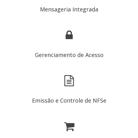
Mensageria Integrada
Gerenciamento de Acesso
Emissão e Controle de NFSe